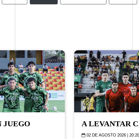
N JUEGO
A LEVANTAR 
02 DE AGOSTO 2026 | 20:20