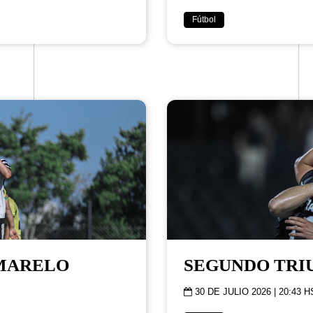
Fútbol
UMARELO
SEGUNDO TRI
30 DE JULIO 2026 | 20:43 H