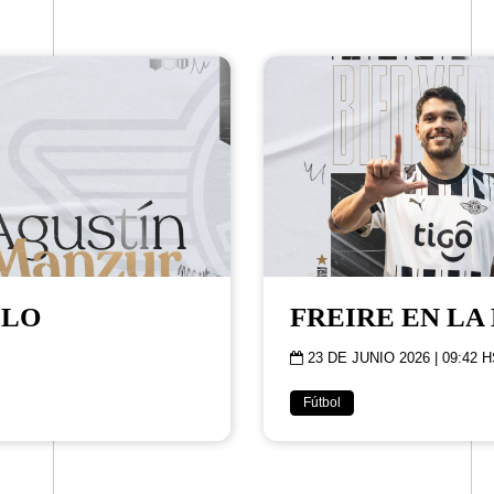
ELO
FREIRE EN LA
23 DE JUNIO 2026 | 09:42 H
Fútbol