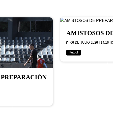
AMISTOSOS D
06 DE JULIO 2026 | 14:16 H
Fútbol
 PREPARACIÓN