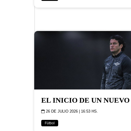
EL INICIO DE UN NUEVO
26 DE JULIO 2026 | 16:53 HS.
Fútbol