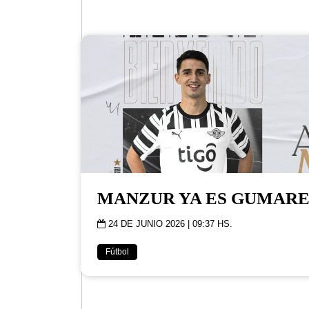
MANZUR YA ES GUMAR
24 DE JUNIO 2026 | 09:37 HS.
Fútbol