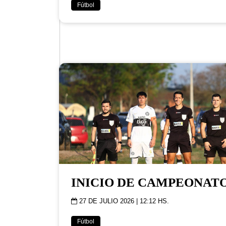
Fútbol
INICIO DE CAMPEONAT
27 DE JULIO 2026 | 12:12 HS.
Fútbol