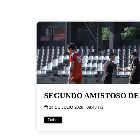
SEGUNDO AMISTOSO DE
14 DE JULIO 2026 | 09:43 HS.
Fútbol