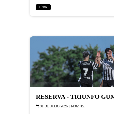
Fútbol
RESERVA - TRIUNFO G
31 DE JULIO 2026 | 14:02 HS.