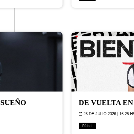
 SUEÑO
DE VUELTA EN
26 DE JULIO 2026 | 16:25 H
Fútbol