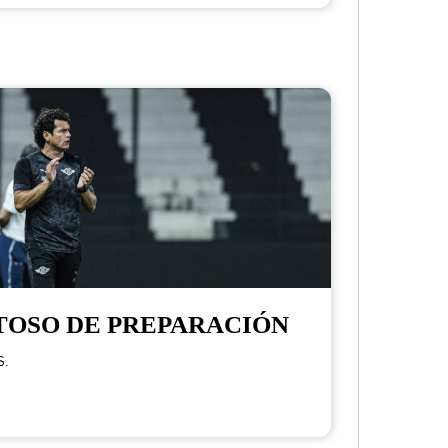
TOSO DE PREPARACIÓN
S.