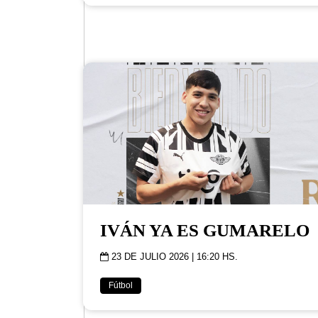
IVÁN YA ES GUMARELO
23 DE JULIO 2026 | 16:20 HS.
Fútbol