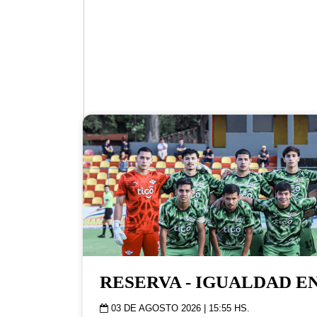
Facebook
RESERVA - IGUALDAD E
03 DE AGOSTO 2026 | 15:55 HS.