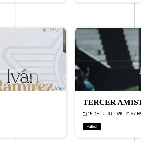
TERCER AMIS
15 DE JULIO 2026 | 21:57 H
Fútbol