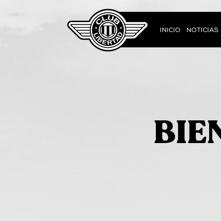
INICIO
NOTICIAS
BIE