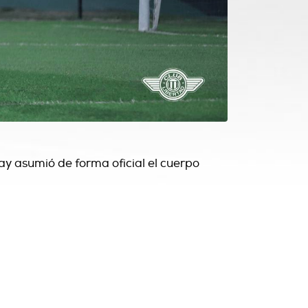
y asumió de forma oficial el cuerpo