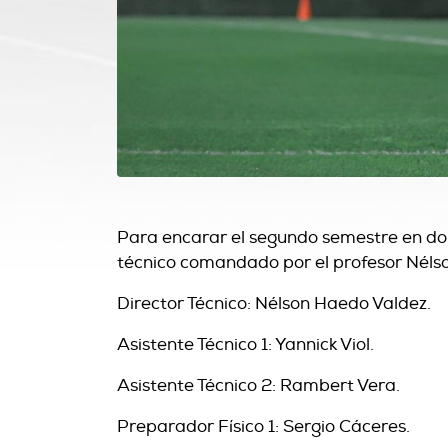
Para encarar el segundo semestre en don
técnico comandado por el profesor Néls
Director Técnico: Nélson Haedo Valdez.
Asistente Técnico 1: Yannick Viol.
Asistente Técnico 2: Rambert Vera.
Preparador Físico 1: Sergio Cáceres.