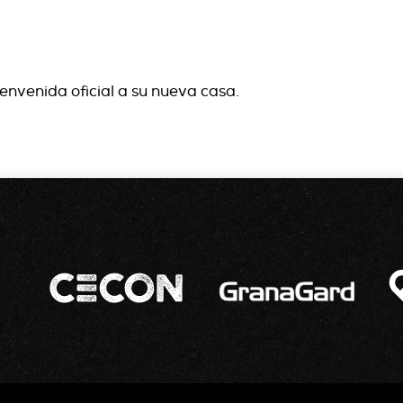
envenida oficial a su nueva casa.