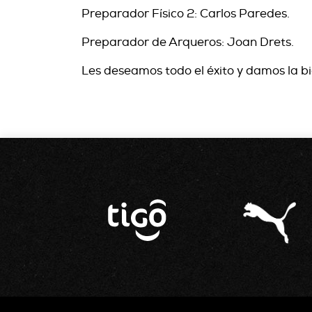
Preparador Físico 2: Carlos Paredes.
Preparador de Arqueros: Joan Drets.
Les deseamos todo el éxito y damos la bi