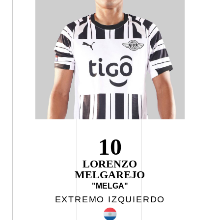
10
LORENZO
MELGAREJO
"MELGA"
EXTREMO IZQUIERDO