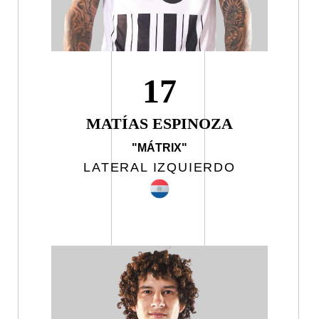
17
MATÍAS ESPINOZA
"MÁTRIX"
LATERAL IZQUIERDO