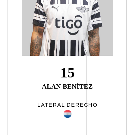
15
ALAN BENÍTEZ
LATERAL DERECHO