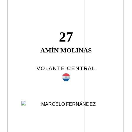
27
AMÍN MOLINAS
VOLANTE CENTRAL