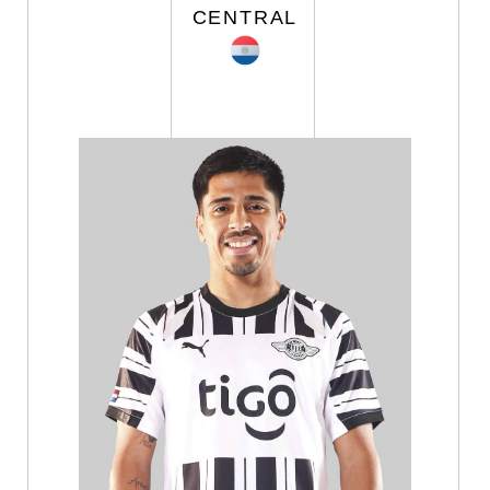
CENTRAL