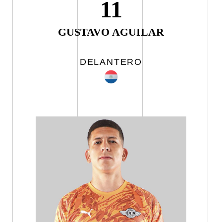
11
GUSTAVO AGUILAR
DELANTERO