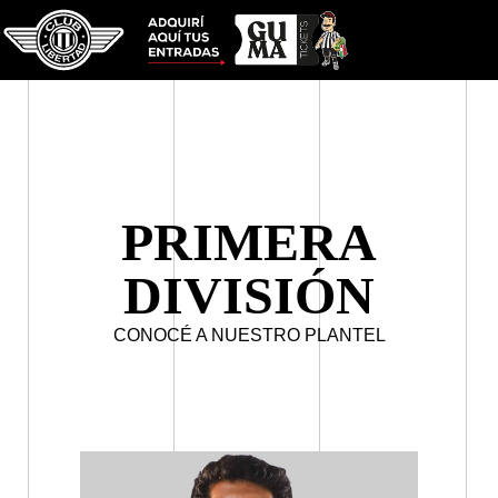
PRIMERA
DIVISIÓN
CONOCÉ A NUESTRO PLANTEL