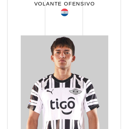
VOLANTE OFENSIVO