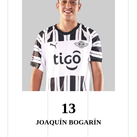
13
JOAQUÍN BOGARÍN