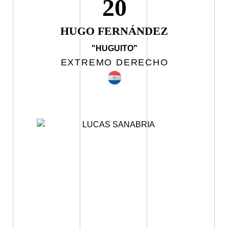
20
HUGO FERNÁNDEZ
"HUGUITO"
EXTREMO DERECHO