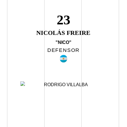
23
NICOLÁS FREIRE
"NICO"
DEFENSOR