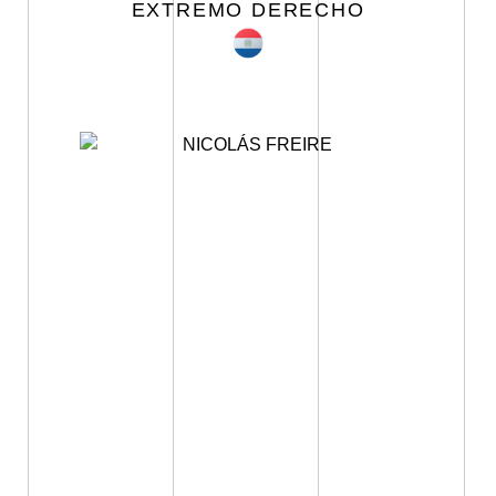
EXTREMO DERECHO