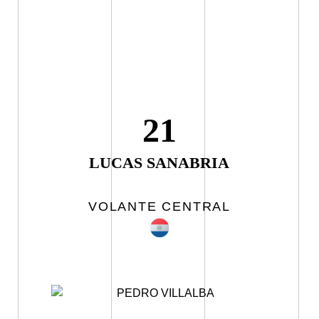
21
LUCAS SANABRIA
VOLANTE CENTRAL