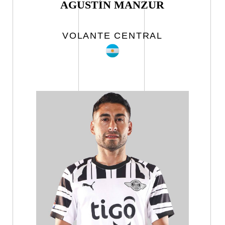
AGUSTÍN MANZUR
VOLANTE CENTRAL