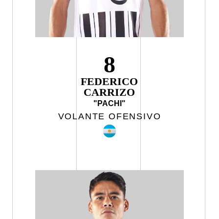
8
FEDERICO
CARRIZO
"PACHI"
VOLANTE OFENSIVO