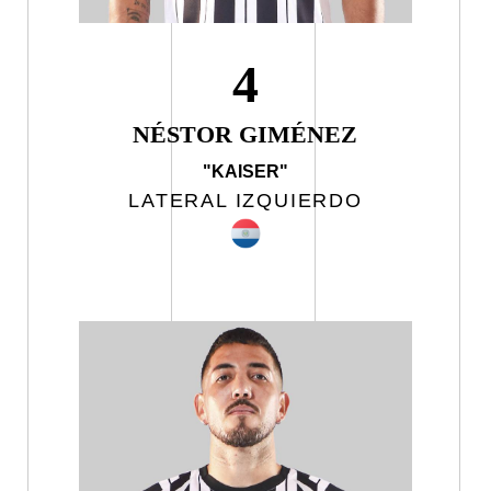
4
NÉSTOR GIMÉNEZ
"KAISER"
LATERAL IZQUIERDO