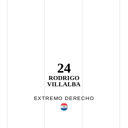
24
RODRIGO
VILLALBA
EXTREMO DERECHO