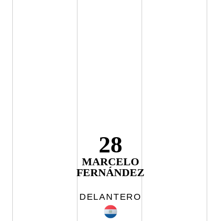
28
MARCELO
FERNÁNDEZ
DELANTERO