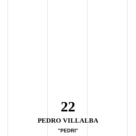
22
PEDRO VILLALBA
"PEDRI"