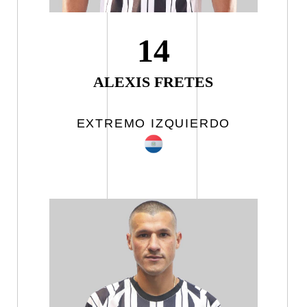
14
ALEXIS FRETES
EXTREMO IZQUIERDO