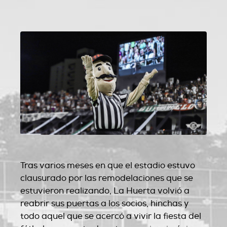
Tras varios meses en que el estadio estuvo
clausurado por las remodelaciones que se
estuvieron realizando, La Huerta volvió a
reabrir sus puertas a los socios, hinchas y
todo aquel que se acercó a vivir la fiesta del