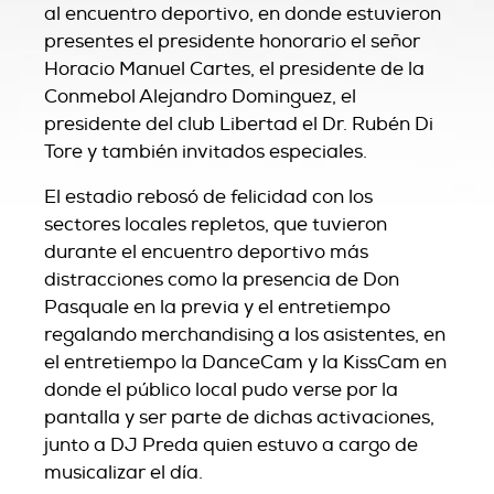
al encuentro deportivo, en donde estuvieron
presentes el presidente honorario el señor
Horacio Manuel Cartes, el presidente de la
Conmebol Alejandro Dominguez, el
presidente del club Libertad el Dr. Rubén Di
Tore y también invitados especiales.
El estadio rebosó de felicidad con los
sectores locales repletos, que tuvieron
durante el encuentro deportivo más
distracciones como la presencia de Don
Pasquale en la previa y el entretiempo
regalando merchandising a los asistentes, en
el entretiempo la DanceCam y la KissCam en
donde el público local pudo verse por la
pantalla y ser parte de dichas activaciones,
junto a DJ Preda quien estuvo a cargo de
musicalizar el día.