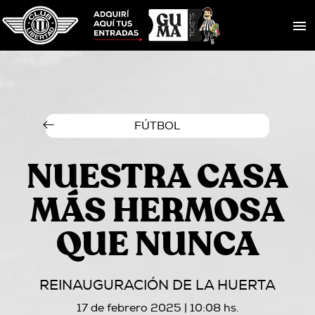
FÚTBOL
NUESTRA CASA
MÁS HERMOSA
QUE NUNCA
REINAUGURACIÓN DE LA HUERTA
17 de febrero 2025 | 10:08 hs.