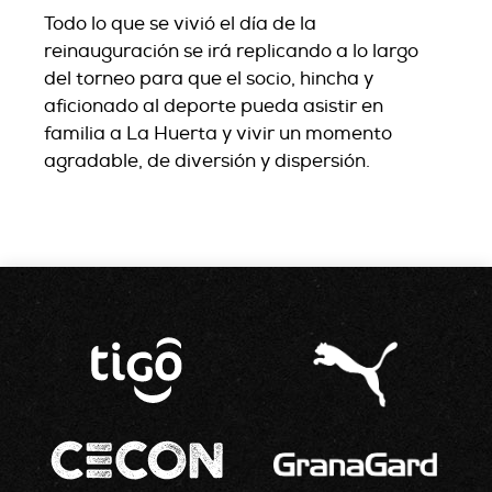
Todo lo que se vivió el día de la
reinauguración se irá replicando a lo largo
del torneo para que el socio, hincha y
aficionado al deporte pueda asistir en
familia a La Huerta y vivir un momento
agradable, de diversión y dispersión.