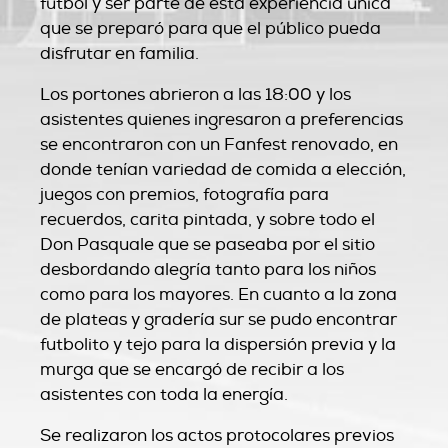
fútbol y ser parte de esta experiencia única
que se preparó para que el público pueda
disfrutar en familia.
Los portones abrieron a las 18:00 y los
asistentes quienes ingresaron a preferencias
se encontraron con un Fanfest renovado, en
donde tenían variedad de comida a elección,
juegos con premios, fotografía para
recuerdos, carita pintada, y sobre todo el
Don Pasquale que se paseaba por el sitio
desbordando alegría tanto para los niños
como para los mayores. En cuanto a la zona
de plateas y gradería sur se pudo encontrar
futbolito y tejo para la dispersión previa y la
murga que se encargó de recibir a los
asistentes con toda la energía.
Se realizaron los actos protocolares previos