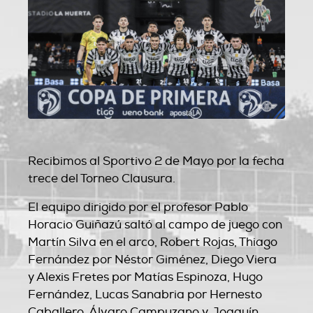
Recibimos al Sportivo 2 de Mayo por la fecha
trece del Torneo Clausura.
El equipo dirigido por el profesor Pablo
Horacio Guiñazú saltó al campo de juego con
Martín Silva en el arco, Robert Rojas, Thiago
Fernández por Néstor Giménez, Diego Viera
y Alexis Fretes por Matías Espinoza, Hugo
Fernández, Lucas Sanabria por Hernesto
Caballero, Álvaro Campuzano y Joaquín