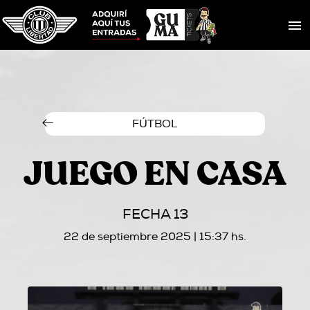
FÚTBOL
JUEGO EN CASA
FECHA 13
22 de septiembre 2025 | 15:37 hs.