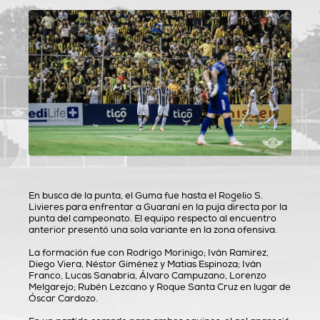
En busca de la punta, el Guma fue hasta el Rogelio S.
Livieres para enfrentar a Guaraní en la puja directa por la
punta del campeonato. El equipo respecto al encuentro
anterior presentó una sola variante en la zona ofensiva.
La formación fue con Rodrigo Morinigo; Iván Ramirez,
Diego Viera, Néstor Giménez y Matias Espinoza; Iván
Franco, Lucas Sanabria, Álvaro Campuzano, Lorenzo
Melgarejo; Rubén Lezcano y Roque Santa Cruz en lugar de
Óscar Cardozo.