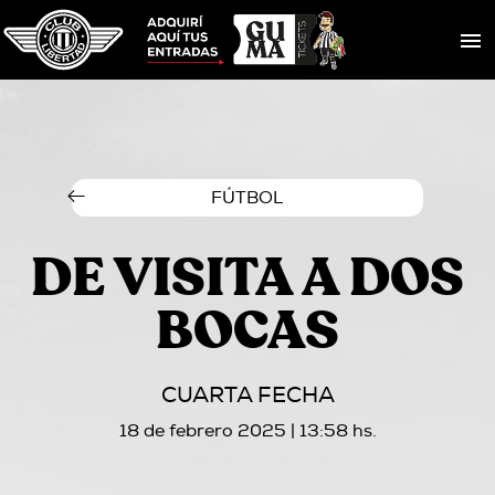
FÚTBOL
DE VISITA A DOS
BOCAS
CUARTA FECHA
18 de febrero 2025 | 13:58 hs.