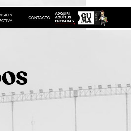
ISIÓN
CONTACTO
ECTIVA
DOS