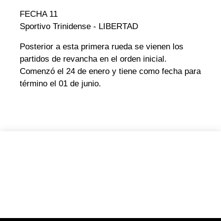
FECHA 11
Sportivo Trinidense - LIBERTAD
Posterior a esta primera rueda se vienen los
partidos de revancha en el orden inicial.
Comenzó el 24 de enero y tiene como fecha para
término el 01 de junio.