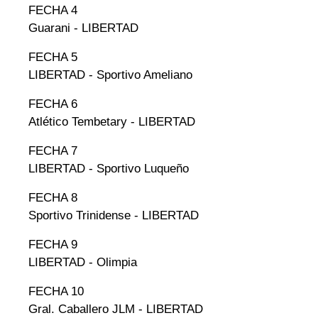
FECHA 4
Guarani - LIBERTAD
FECHA 5
LIBERTAD - Sportivo Ameliano
FECHA 6
Atlético Tembetary - LIBERTAD
FECHA 7
LIBERTAD - Sportivo Luqueño
FECHA 8
Sportivo Trinidense - LIBERTAD
FECHA 9
LIBERTAD - Olimpia
FECHA 10
Gral. Caballero JLM - LIBERTAD