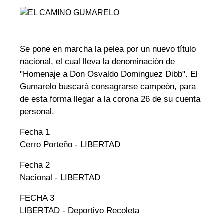
Se pone en marcha la pelea por un nuevo título
nacional, el cual lleva la denominación de
"Homenaje a Don Osvaldo Dominguez Dibb". El
Gumarelo buscará consagrarse campeón, para
de esta forma llegar a la corona 26 de su cuenta
personal.
Fecha 1
Cerro Porteño - LIBERTAD
Fecha 2
Nacional - LIBERTAD
FECHA 3
LIBERTAD - Deportivo Recoleta