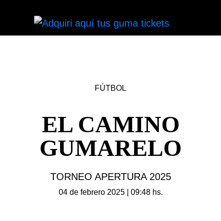
FÚTBOL
EL CAMINO
GUMARELO
TORNEO APERTURA 2025
04 de febrero 2025 | 09:48 hs.