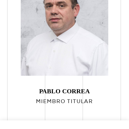
PABLO CORREA
MIEMBRO TITULAR