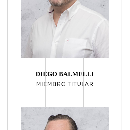
DIEGO BALMELLI
MIEMBRO TITULAR