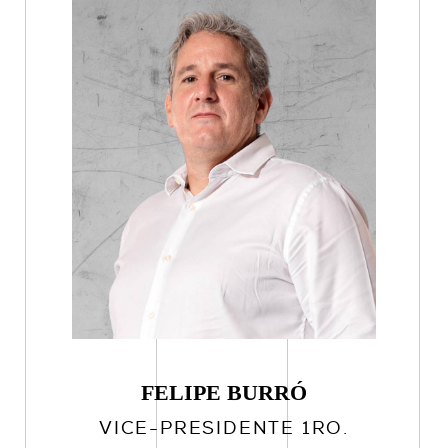
FELIPE BURRÓ
VICE-PRESIDENTE 1RO.