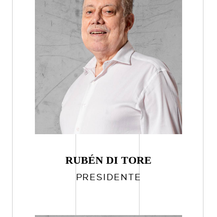
RUBÉN DI TORE
PRESIDENTE