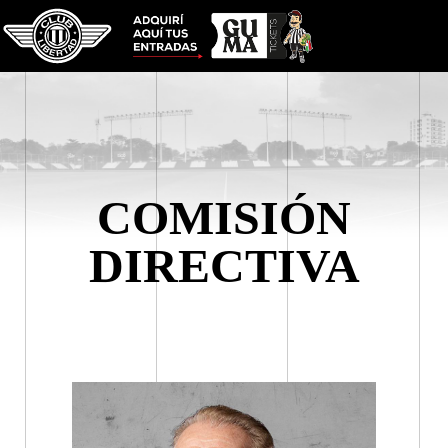
COMISIÓN
DIRECTIVA