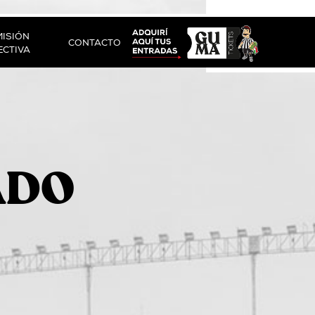
ISIÓN
CONTACTO
ECTIVA
ADO