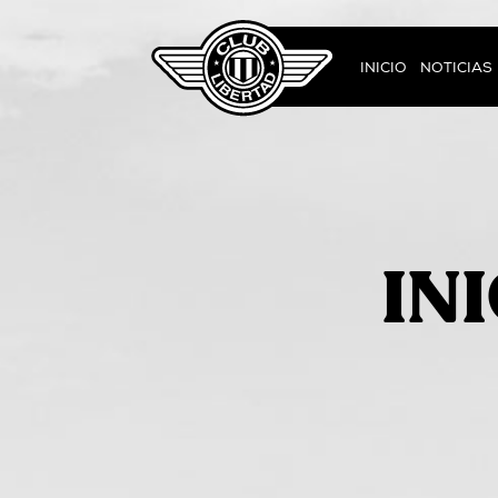
INICIO
NOTICIAS
IN