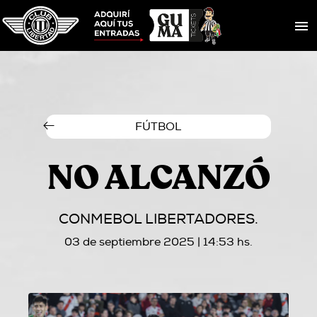
FÚTBOL
NO ALCANZÓ
CONMEBOL LIBERTADORES.
03 de septiembre 2025 | 14:53 hs.