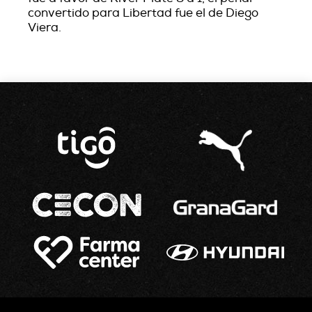
convertido para Libertad fue el de Diego
Viera.