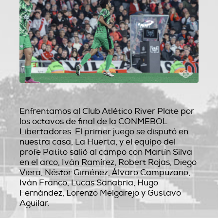
Enfrentamos al Club Atlético River Plate por
los octavos de final de la CONMEBOL
Libertadores. El primer juego se disputó en
nuestra casa, La Huerta, y el equipo del
profe Patito salió al campo con Martín Silva
en el arco, Iván Ramírez, Robert Rojas, Diego
Viera, Néstor Giménez, Álvaro Campuzano,
Iván Franco, Lucas Sanabria, Hugo
Fernández, Lorenzo Melgarejo y Gustavo
Aguilar.