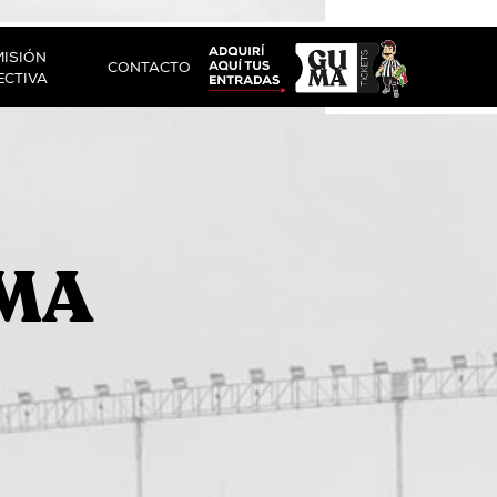
ISIÓN
CONTACTO
ECTIVA
UMA