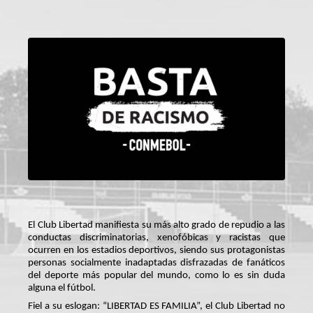
El Club Libertad manifiesta su más alto grado de repudio a las
conductas discriminatorias, xenofóbicas y racistas que
ocurren en los estadios deportivos, siendo sus protagonistas
personas socialmente inadaptadas disfrazadas de fanáticos
del deporte más popular del mundo, como lo es sin duda
alguna el fútbol.
Fiel a su eslogan: “LIBERTAD ES FAMILIA”, el Club Libertad no