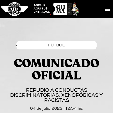
FÚTBOL
COMUNICADO
OFICIAL
REPUDIO A CONDUCTAS
DISCRIMINATORIAS, XENOFÓBICAS Y
RACISTAS
04 de julio 2023 | 12:54 hs.